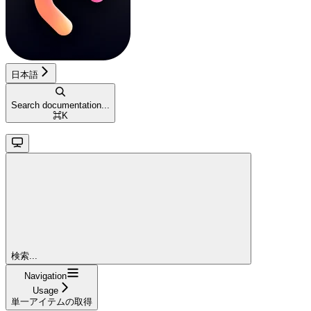
日本語
Search documentation...
⌘
K
検索...
Navigation
Usage
単一アイテムの取得