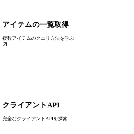
アイテムの一覧取得
複数アイテムのクエリ方法を学ぶ
クライアントAPI
完全なクライアントAPIを探索