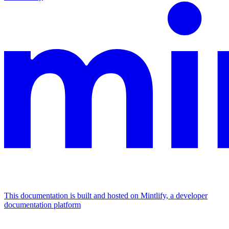
This documentation is built and hosted on Mintlify, a developer
documentation platform