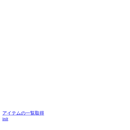
アイテムの一覧取得
init