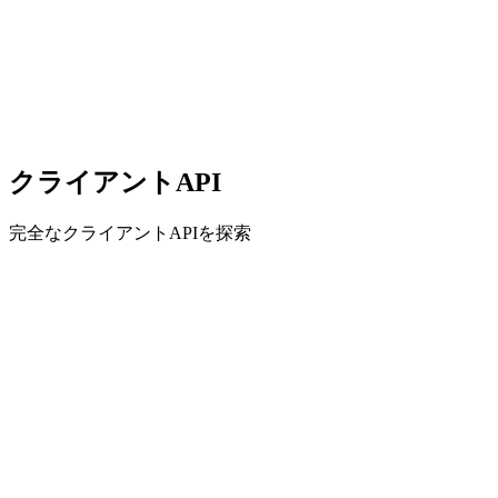
クライアントAPI
完全なクライアントAPIを探索