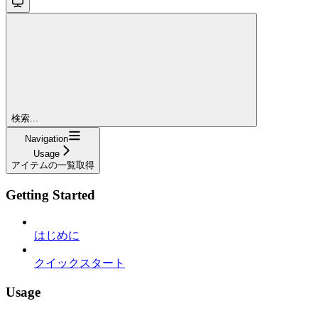
検索...
Navigation
Usage
アイテムの一覧取得
Getting Started
はじめに
クイックスタート
Usage