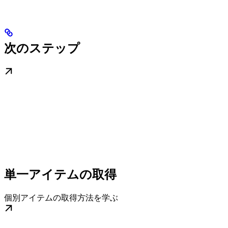
次のステップ
単一アイテムの取得
個別アイテムの取得方法を学ぶ