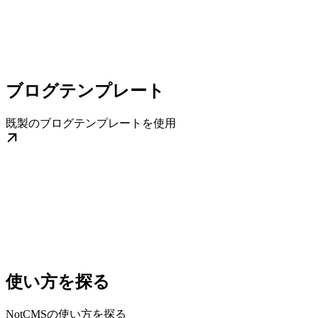
ブログテンプレート
既製のブログテンプレートを使用
使い方を探る
NotCMSの使い方を探る