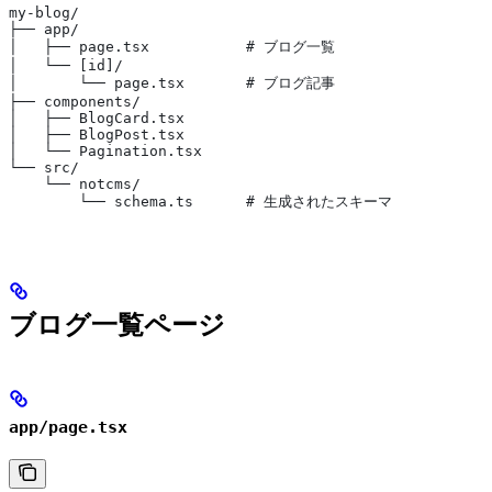
my-blog/
├── app/
│   ├── page.tsx           # ブログ一覧
│   └── [id]/
│       └── page.tsx       # ブログ記事
├── components/
│   ├── BlogCard.tsx
│   ├── BlogPost.tsx
│   └── Pagination.tsx
└── src/
    └── notcms/
        └── schema.ts      # 生成されたスキーマ
ブログ一覧ページ
app/page.tsx