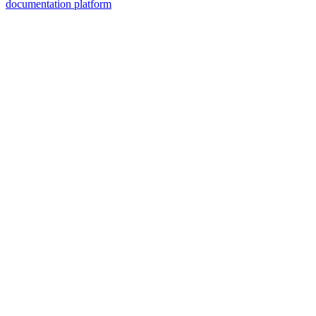
documentation platform