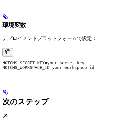
環境変数
デプロイメントプラットフォームで設定：
NOTCMS_SECRET_KEY=your-secret-key
NOTCMS_WORKSPACE_ID=your-workspace-id
次のステップ