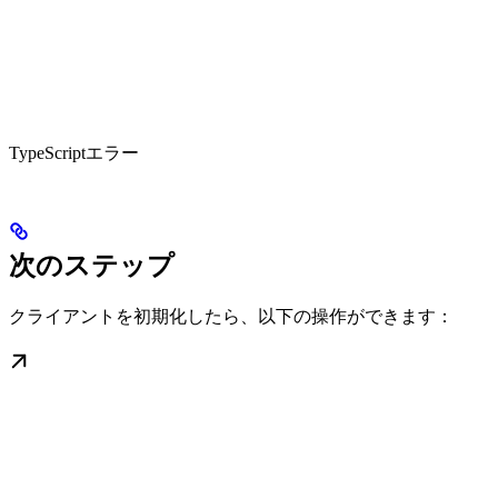
TypeScriptエラー
次のステップ
クライアントを初期化したら、以下の操作ができます：