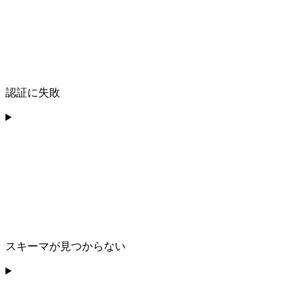
認証に失敗
スキーマが見つからない