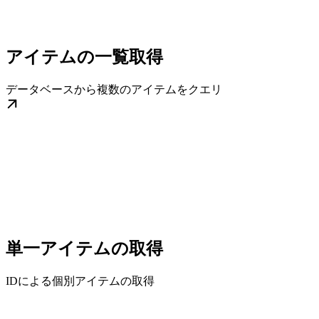
アイテムの一覧取得
データベースから複数のアイテムをクエリ
単一アイテムの取得
IDによる個別アイテムの取得