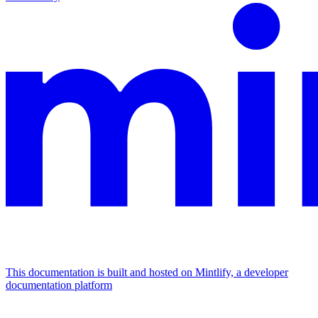
This documentation is built and hosted on Mintlify, a developer
documentation platform