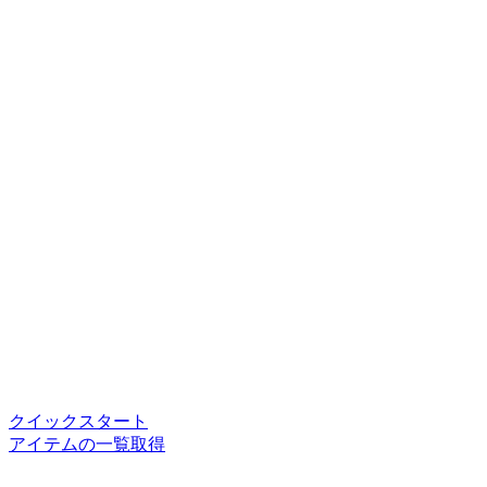
クイックスタート
アイテムの一覧取得