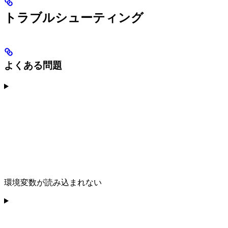
トラブルシューティング
よくある問題
環境変数が読み込まれない